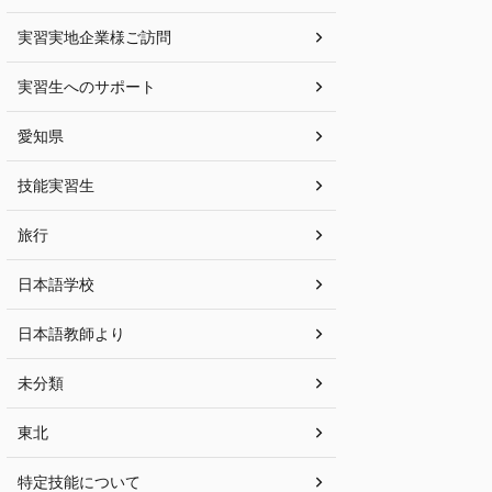
実習実地企業様ご訪問
実習生へのサポート
愛知県
技能実習生
旅行
日本語学校
日本語教師より
未分類
東北
特定技能について