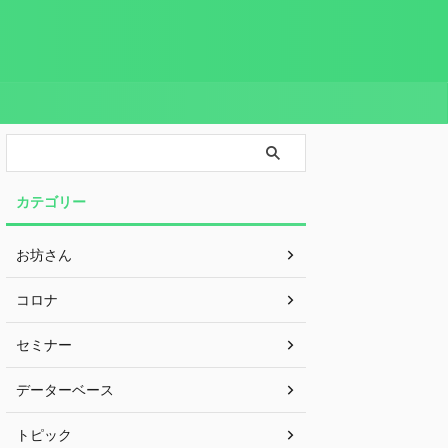
カテゴリー
お坊さん
コロナ
セミナー
データーベース
トピック