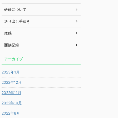
研修について
送り出し手続き
雑感
面接記録
アーカイブ
2023年1月
2022年12月
2022年11月
2022年10月
2022年8月