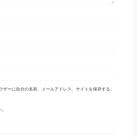
ウザーに自分の名前、メールアドレス、サイトを保存する。
い。