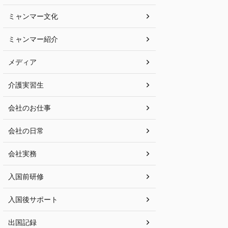
ミャンマー文化
ミャンマー紹介
メディア
介護実習生
会社のお仕事
会社の日常
会社実務
入国前研修
入国後サポート
出国記録