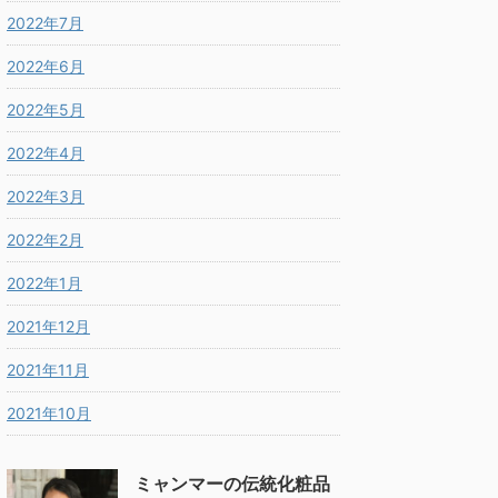
2022年7月
2022年6月
2022年5月
2022年4月
2022年3月
2022年2月
2022年1月
2021年12月
2021年11月
2021年10月
ミャンマーの伝統化粧品