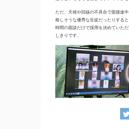
ただ、天候や回線の不具合で面接途中
格しそうな優秀な生徒だったりすると
時間の面談だけで採用を決めていただ
しきりです。