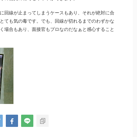
に回線が止まってしまうケースもあり、それが絶対に合
とても気の毒です。でも、回線が切れるまでのわずかな
く場合もあり、面接官もプロなのだなぁと感心すること